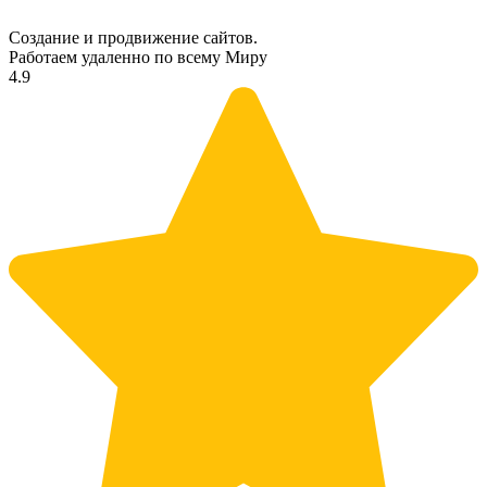
Создание и продвижение сайтов.
Работаем удаленно по всему Миру
4.9