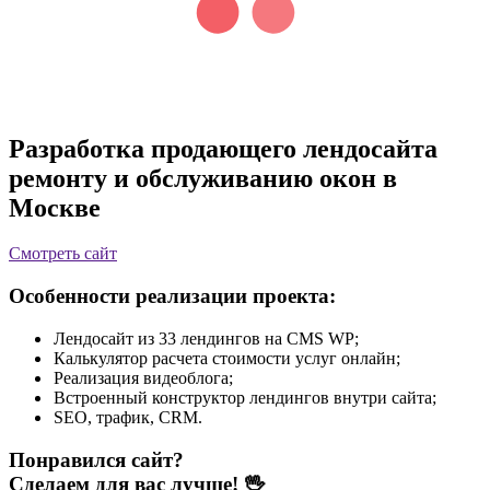
Разработка продающего лендосайта
ремонту и обслуживанию окон в
Москве
Смотреть сайт
Особенности реализации проекта:
Лендосайт из 33 лендингов на CMS WP;
Калькулятор расчета стоимости услуг онлайн;
Реализация видеоблога;
Встроенный конструктор лендингов внутри сайта;
SEO, трафик, CRM.
Понравился сайт?
Сделаем для вас лучше! 🖖