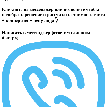
Кликните на мессенджер или позвоните чтобы
подобрать решение и рассчитать стоимость сайта
+ конверсию + цену лида👇
Написать в мессенджер (ответим слишком
быстро)