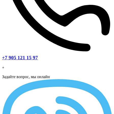
+7 905 121 15 97
+
Задайте вопрос, мы онлайн