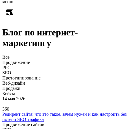
меню
Блог по интернет-
маркетингу
Все
Продвижение
PPC
SEO
Прототипирование
Веб-дизайн
Продажи
Кейсы
14 мая 2026
360
Редирект сайта: что это такое, зачем нужен и как настроить без
потери SEO-трафика
Продвижение сайтов