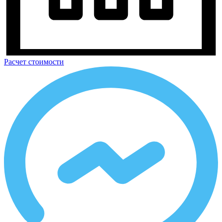
КРУТИТЬ БАРАБАН
*за номером телефона закрепим подар
Согласен с условиями политики конфиденциальности данных
Расчет стоимости