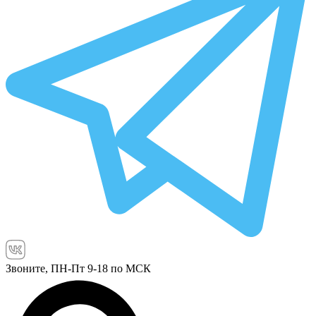
Звоните, ПН-Пт 9-18 по МСК