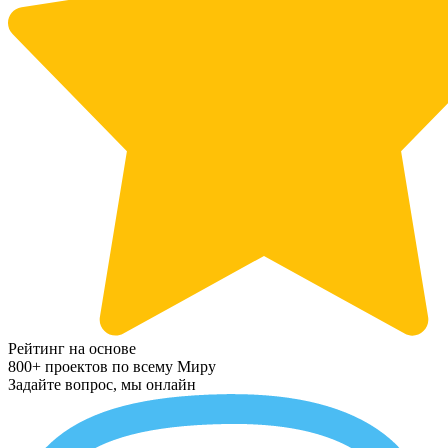
Рейтинг на основе
800+ проектов по всему Миру
Задайте вопрос, мы онлайн