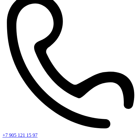
+7 905 121 15 97