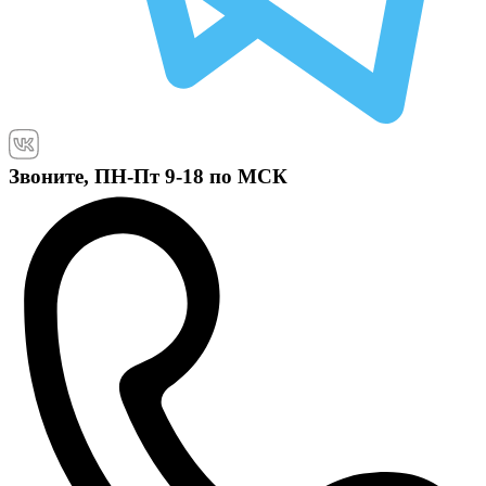
Звоните, ПН-Пт 9-18 по МСК