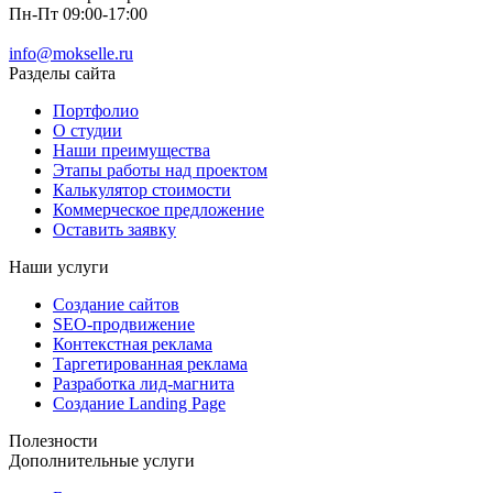
Пн-Пт 09:00-17:00
info@mokselle.ru
Разделы сайта
Портфолио
О студии
Наши преимущества
Этапы работы над проектом
Калькулятор стоимости
Коммерческое предложение
Оставить заявку
Наши услуги
Создание сайтов
SEO-продвижение
Контекстная реклама
Таргетированная реклама
Разработка лид-магнита
Создание Landing Page
Полезности
Дополнительные услуги