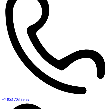
+7 953 703 89 92