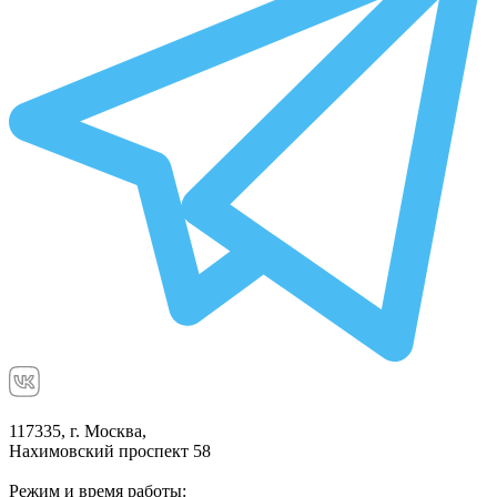
117335, г. Москва,
Нахимовский проспект 58
Режим и время работы: