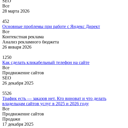
SEO
Все
28 марта 2026
452
Основные проблемы при работе с Яндекс Директ
Все
Контекстная реклама
Анализ рекламного бюджета
26 января 2026
1250
Как сделать кликабельный телефон на сайте
Все
Продвижение сайтов
SEO
26 декабря 2025
5526
Трафик есть — заказов нет. Кто виноват и что делать
владельцам сайтов услуг в 2025 и 2026 году
Все
Продвижение сайтов
Продажи
17 декабря 2025