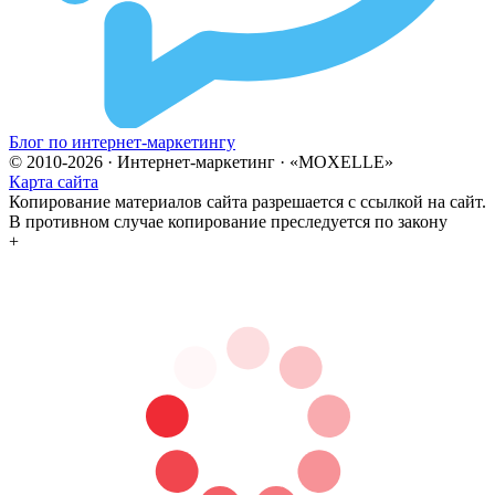
Блог по интернет-маркетингу
© 2010-2026 · Интернет-маркетинг · «MOXELLE»
Карта сайта
Копирование материалов сайта разрешается с ссылкой на сайт.
В противном случае копирование преследуется по закону
+