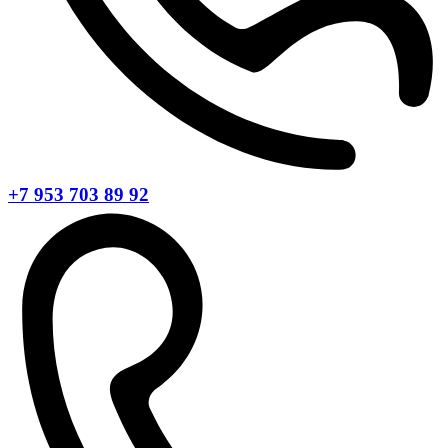
+7 953 703 89 92