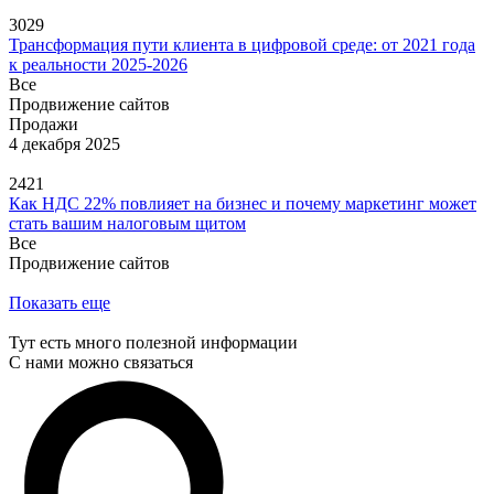
3029
Трансформация пути клиента в цифровой среде: от 2021 года
к реальности 2025-2026
Все
Продвижение сайтов
Продажи
4 декабря 2025
2421
Как НДС 22% повлияет на бизнес и почему маркетинг может
стать вашим налоговым щитом
Все
Продвижение сайтов
Показать еще
Тут есть много полезной информации
C нами можно связаться