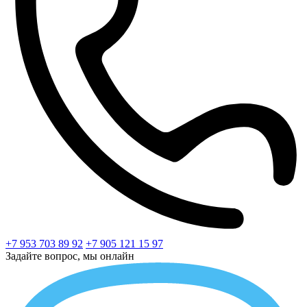
+7 953 703 89 92
+7 905 121 15 97
Задайте вопрос, мы онлайн