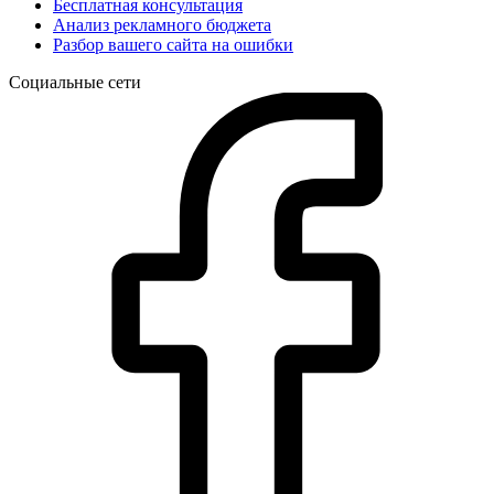
Бесплатная консультация
Анализ рекламного бюджета
Разбор вашего сайта на ошибки
Социальные сети